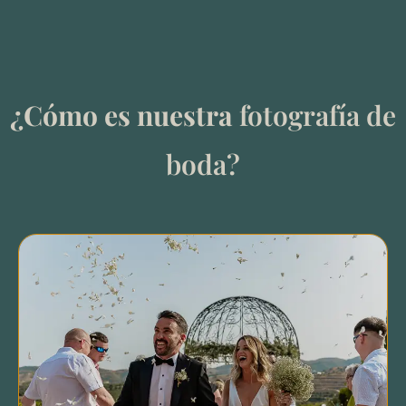
¿Cómo es nuestra
fotografía
de
boda?