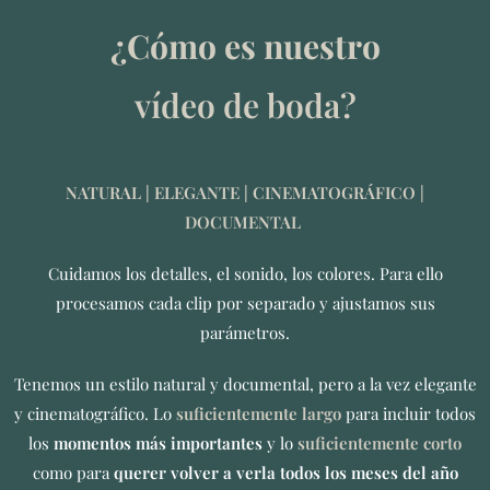
¿Cómo es nuestro
vídeo
de
boda?
NATURAL
| ELEGANTE
| CINEMATOGRÁFICO |
DOCUMENTAL
Cuidamos los detalles, el sonido, los colores. Para ello
procesamos cada clip por separado y ajustamos sus
parámetros.
Tenemos un estilo natural y documental, pero a la vez elegante
y cinematográfico. Lo
suficientemente largo
para incluir todos
los
momentos más importantes
y lo
suficientemente corto
como para
querer volver a verla todos los meses del año