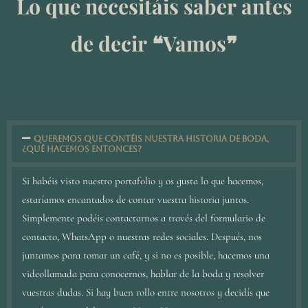
Lo que necesitáis saber antes
de decir ❝Vamos❞
Queremos que contéis nuestra historia de boda,
¿qué hacemos entonces?
Si habéis visto nuestro portafolio y os gusta lo que hacemos,
estaríamos encantados de contar vuestra historia juntos.
Simplemente podéis contactarnos a través del formulario de
contacto, WhatsApp o nuestras redes sociales. Después, nos
juntamos para tomar un café, y si no es posible, hacemos una
videollamada para conocernos, hablar de la boda y resolver
vuestras dudas. Si hay buen rollo entre nosotros y decidís que