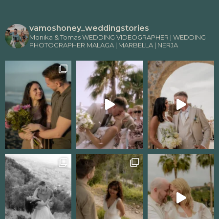
vamoshoney_weddingstories
Monika & Tomas WEDDING VIDEOGRAPHER | WEDDING
PHOTOGRAPHER MALAGA | MARBELLA | NERJA