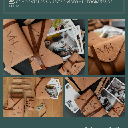
¿Cómo entregáis nuestro vídeo y fotografías de
boda?