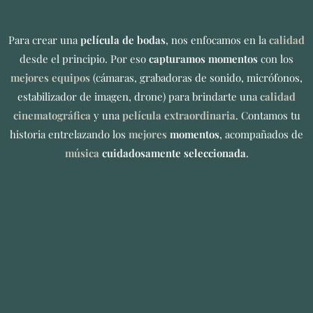
Para crear una
película de bodas
, nos enfocamos en la
calidad
desde el principio. Por eso
capturamos momentos
con los
mejores equipos
(cámaras, grabadoras de sonido, micrófonos,
estabilizador de imagen, drone) para brindarte una
calidad
cinematográfica
y una
película extraordinaria
. Contamos tu
historia entrelazando los
mejores
momentos
, acompañados de
música
cuidadosamente seleccionada
.