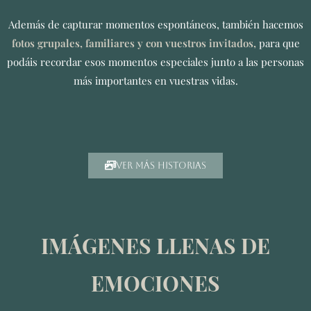
Además de capturar momentos espontáneos, también hacemos
fotos grupales, familiares y con vuestros invitados,
para que
podáis recordar esos momentos especiales junto a las personas
más importantes en vuestras vidas.
ver más historias
IMÁGENES LLENAS DE
EMOCIONES