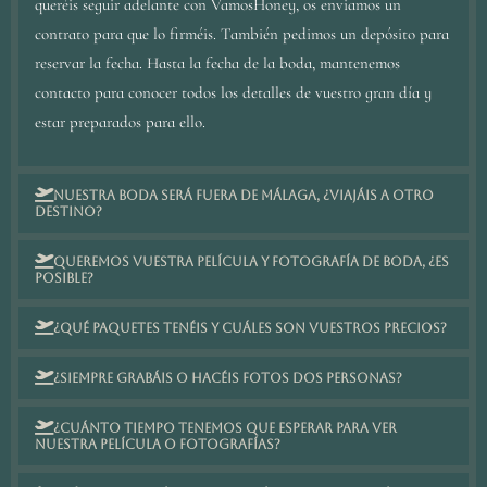
queréis seguir adelante con VamosHoney, os enviamos un
contrato para que lo firméis. También pedimos un depósito para
reservar la fecha. Hasta la fecha de la boda, mantenemos
contacto para conocer todos los detalles de vuestro gran día y
estar preparados para ello.
Nuestra boda será fuera de Málaga, ¿viajáis a otro
destino?
Queremos vuestra película y fotografía de boda, ¿es
posible?
¿Qué paquetes tenéis y cuáles son vuestros precios?
¿Siempre grabáis o hacéis fotos dos personas?
¿Cuánto tiempo tenemos que esperar para ver
nuestra película o fotografías?