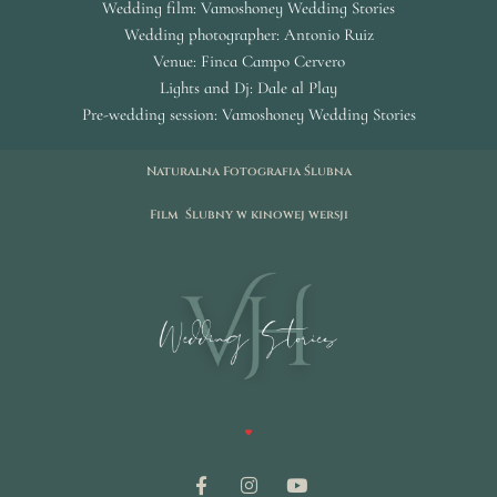
Wedding film: Vamoshoney Wedding Stories
Wedding photographer: Antonio Ruiz
Venue: Finca Campo Cervero
Lights and Dj: Dale al Play
Pre-wedding session: Vamoshoney Wedding Stories
Naturalna Fotografia Ślubna
Film Ślubny w kinowej wersji