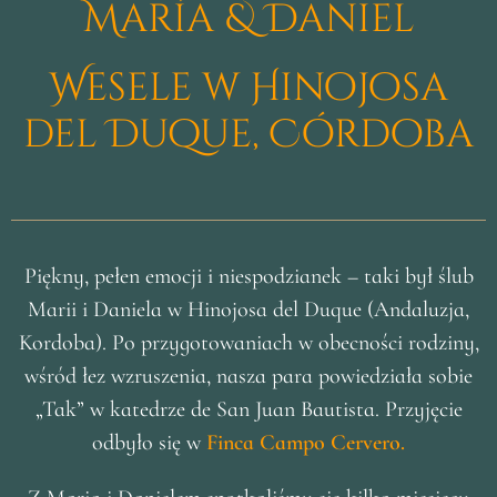
María & Daniel
Wesele w Hinojosa
del Duque, Córdoba
Piękny, pełen emocji i niespodzianek – taki był ślub
Marii i Daniela w Hinojosa del Duque (Andaluzja,
Kordoba). Po przygotowaniach w obecności rodziny,
wśród łez wzruszenia, nasza para powiedziała sobie
„Tak” w katedrze de San Juan Bautista. Przyjęcie
odbyło się w
Finca Campo Cervero.